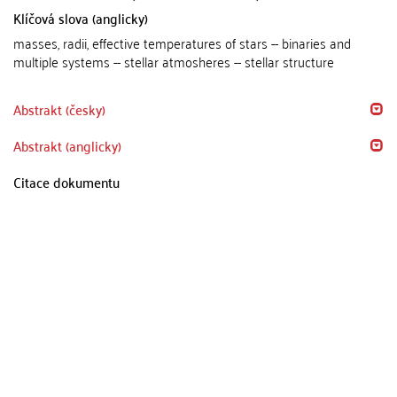
Klíčová slova (anglicky)
masses, radii, effective temperatures of stars -- binaries and
multiple systems -- stellar atmosheres -- stellar structure
Abstrakt (česky)
Abstrakt (anglicky)
Citace dokumentu