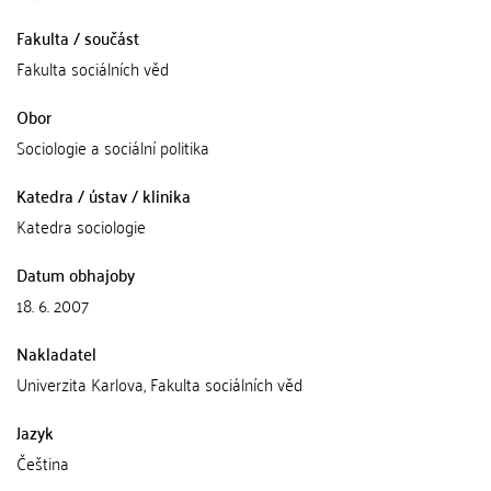
Fakulta / součást
Fakulta sociálních věd
Obor
Sociologie a sociální politika
Katedra / ústav / klinika
Katedra sociologie
Datum obhajoby
18. 6. 2007
Nakladatel
Univerzita Karlova, Fakulta sociálních věd
Jazyk
Čeština