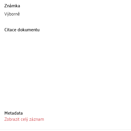
Známka
Výborně
Citace dokumentu
Metadata
Zobrazit celý záznam