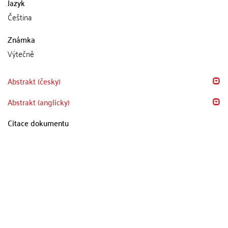
Jazyk
Čeština
Známka
Výtečně
Abstrakt (česky)
Abstrakt (anglicky)
Citace dokumentu