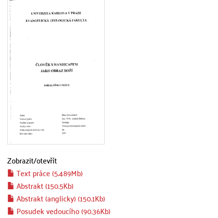
Zobrazit/
otevřít
Text práce (5.489Mb)
Abstrakt (150.5Kb)
Abstrakt (anglicky) (150.1Kb)
Posudek vedoucího (90.36Kb)