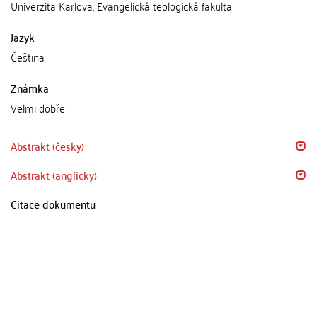
Univerzita Karlova, Evangelická teologická fakulta
Jazyk
Čeština
Známka
Velmi dobře
Abstrakt (česky)
Abstrakt (anglicky)
Citace dokumentu