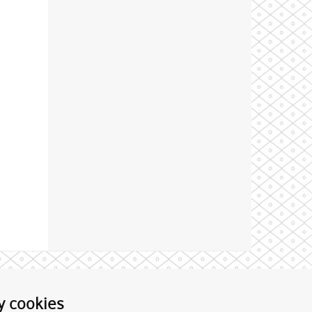
Theme by
y cookies