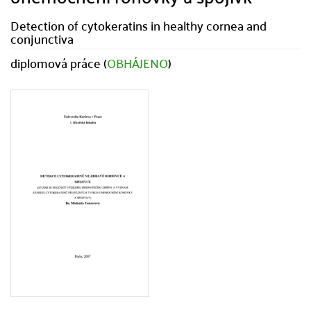
Detection of cytokeratins in healthy cornea and
conjunctiva
diplomová práce (
OBHÁJENO
)