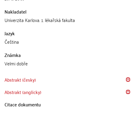
Nakladatel
Univerzita Karlova. 1. lékařská fakulta
Jazyk
Čeština
Známka
Velmi dobře
Abstrakt (česky)
Abstrakt (anglicky)
Citace dokumentu