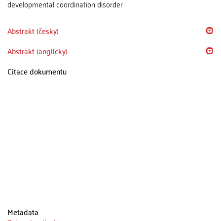
developmental coordination disorder
Abstrakt (česky)
Abstrakt (anglicky)
Citace dokumentu
Metadata