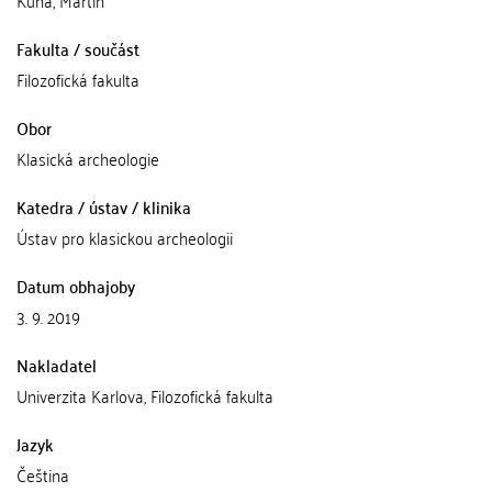
Fakulta / součást
Filozofická fakulta
Obor
Klasická archeologie
Katedra / ústav / klinika
Ústav pro klasickou archeologii
Datum obhajoby
3. 9. 2019
Nakladatel
Univerzita Karlova, Filozofická fakulta
Jazyk
Čeština