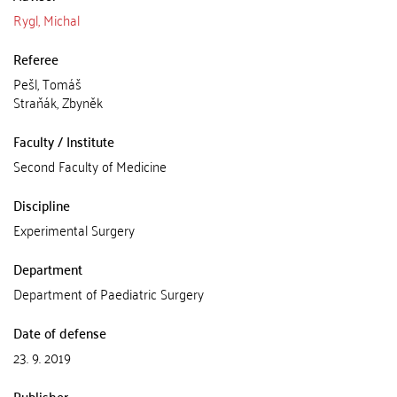
Rygl, Michal
Referee
Pešl, Tomáš
Straňák, Zbyněk
Faculty / Institute
Second Faculty of Medicine
Discipline
Experimental Surgery
Department
Department of Paediatric Surgery
Date of defense
23. 9. 2019
Publisher