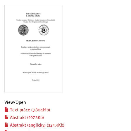
View/
Open
Text práce (3.804Mb)
Abstrakt (297.3Kb)
Abstrakt (anglicky) (324.4Kb)