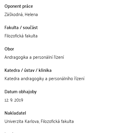
Oponent práce
Záškodná, Helena
Fakulta / součást
Filozofická fakulta
Obor
Andragogika a personální řízení
Katedra / ústav / klinika
Katedra andragogiky a personálního řízení
Datum obhajoby
12. 9. 2019
Nakladatel
Univerzita Karlova, Filozofická fakulta