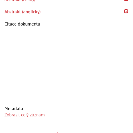
Abstrakt (anglicky)
Citace dokumentu
Metadata
Zobrazit celý záznam