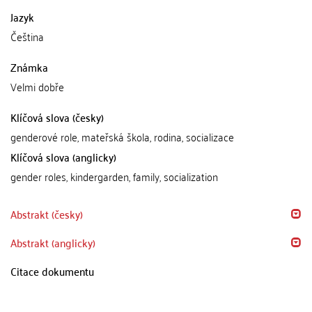
Jazyk
Čeština
Známka
Velmi dobře
Klíčová slova (česky)
genderové role, mateřská škola, rodina, socializace
Klíčová slova (anglicky)
gender roles, kindergarden, family, socialization
Abstrakt (česky)
Abstrakt (anglicky)
Citace dokumentu