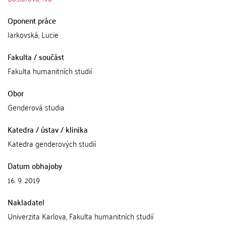
Oponent práce
Jarkovská, Lucie
Fakulta / součást
Fakulta humanitních studií
Obor
Genderová studia
Katedra / ústav / klinika
Katedra genderových studií
Datum obhajoby
16. 9. 2019
Nakladatel
Univerzita Karlova, Fakulta humanitních studií