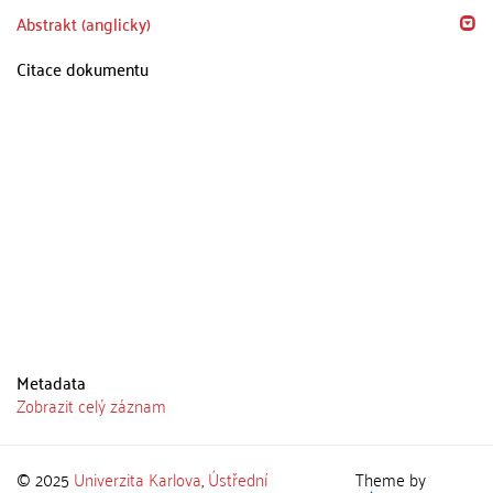
Abstrakt (anglicky)
Citace dokumentu
Metadata
Zobrazit celý záznam
© 2025
Univerzita Karlova
,
Ústřední
Theme by