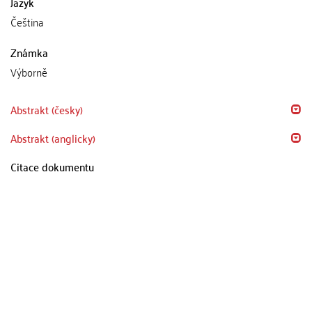
Jazyk
Čeština
Známka
Výborně
Abstrakt (česky)
Abstrakt (anglicky)
Citace dokumentu