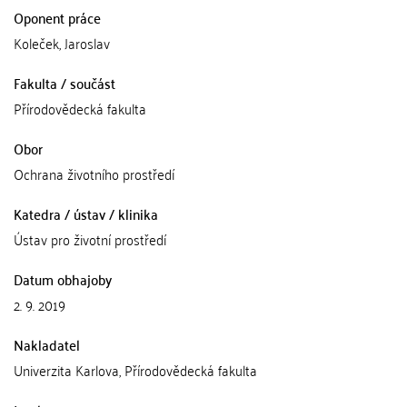
Oponent práce
Koleček, Jaroslav
Fakulta / součást
Přírodovědecká fakulta
Obor
Ochrana životního prostředí
Katedra / ústav / klinika
Ústav pro životní prostředí
Datum obhajoby
2. 9. 2019
Nakladatel
Univerzita Karlova, Přírodovědecká fakulta