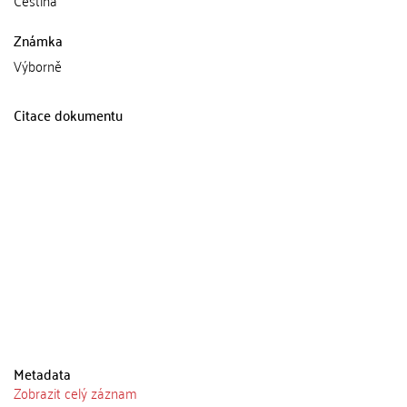
Známka
Výborně
Citace dokumentu
Metadata
Zobrazit celý záznam