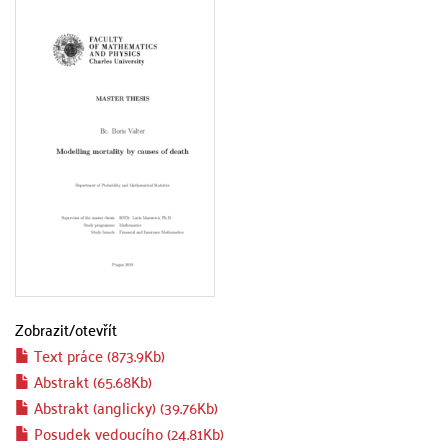
Zobrazit/
otevřít
Text práce (873.9Kb)
Abstrakt (65.68Kb)
Abstrakt (anglicky) (39.76Kb)
Posudek vedoucího (24.81Kb)