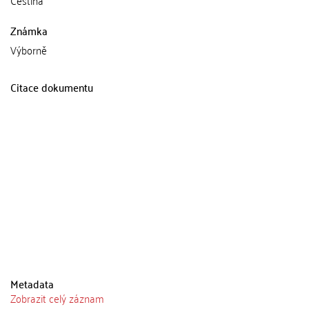
Známka
Výborně
Citace dokumentu
Metadata
Zobrazit celý záznam