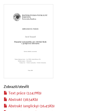
Zobrazit/
otevřít
Text práce (3.147Mb)
Abstrakt (38.54Kb)
Abstrakt (anglicky) (36.45Kb)