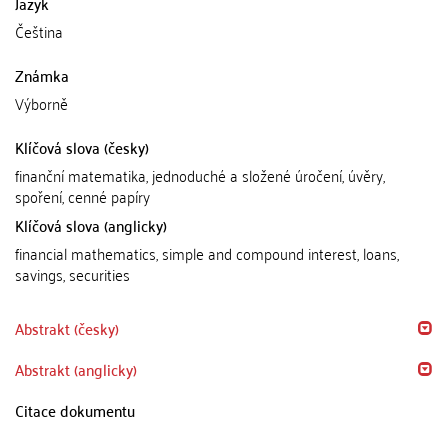
Jazyk
Čeština
Známka
Výborně
Klíčová slova (česky)
finanční matematika, jednoduché a složené úročení, úvěry,
spoření, cenné papíry
Klíčová slova (anglicky)
financial mathematics, simple and compound interest, loans,
savings, securities
Abstrakt (česky)
Abstrakt (anglicky)
Citace dokumentu