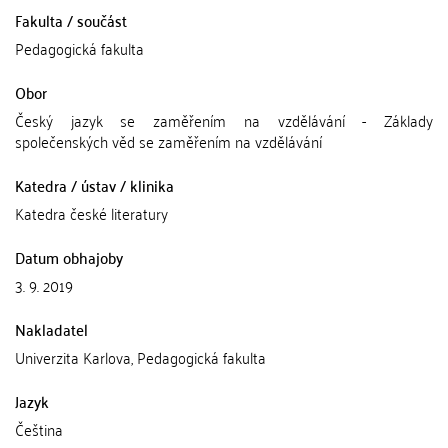
Fakulta / součást
Pedagogická fakulta
Obor
Český jazyk se zaměřením na vzdělávání - Základy
společenských věd se zaměřením na vzdělávání
Katedra / ústav / klinika
Katedra české literatury
Datum obhajoby
3. 9. 2019
Nakladatel
Univerzita Karlova, Pedagogická fakulta
Jazyk
Čeština