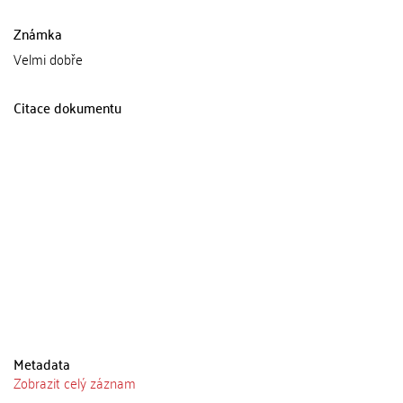
Známka
Velmi dobře
Citace dokumentu
Metadata
Zobrazit celý záznam