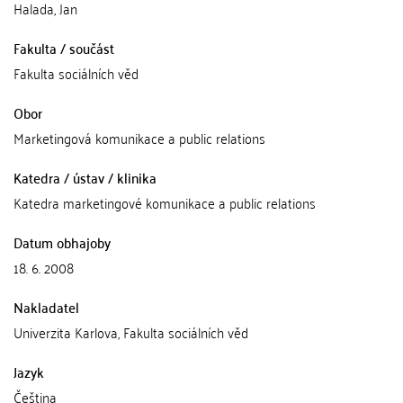
Halada, Jan
Fakulta / součást
Fakulta sociálních věd
Obor
Marketingová komunikace a public relations
Katedra / ústav / klinika
Katedra marketingové komunikace a public relations
Datum obhajoby
18. 6. 2008
Nakladatel
Univerzita Karlova, Fakulta sociálních věd
Jazyk
Čeština