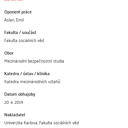
Oponent práce
Aslan, Emil
Fakulta / součást
Fakulta sociálních věd
Obor
Mezinárodní bezpečnostní studia
Katedra / ústav / klinika
Katedra mezinárodních vztahů
Datum obhajoby
20. 6. 2019
Nakladatel
Univerzita Karlova, Fakulta sociálních věd