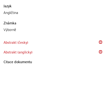
Jazyk
Angličtina
Známka
Výborně
Abstrakt (česky)
Abstrakt (anglicky)
Citace dokumentu