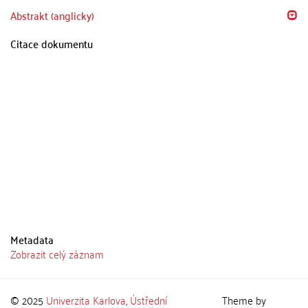
Abstrakt (anglicky)
Citace dokumentu
Metadata
Zobrazit celý záznam
© 2025
Univerzita Karlova
,
Ústřední
Theme by