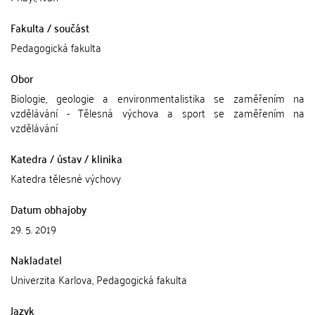
Fakulta / součást
Pedagogická fakulta
Obor
Biologie, geologie a environmentalistika se zaměřením na
vzdělávání - Tělesná výchova a sport se zaměřením na
vzdělávání
Katedra / ústav / klinika
Katedra tělesné výchovy
Datum obhajoby
29. 5. 2019
Nakladatel
Univerzita Karlova, Pedagogická fakulta
Jazyk