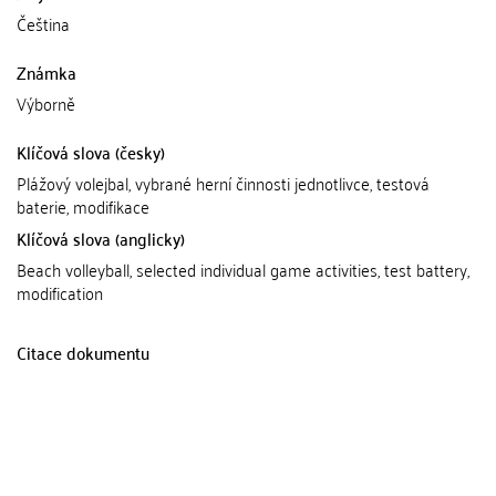
Čeština
Známka
Výborně
Klíčová slova (česky)
Plážový volejbal, vybrané herní činnosti jednotlivce, testová
baterie, modifikace
Klíčová slova (anglicky)
Beach volleyball, selected individual game activities, test battery,
modification
Citace dokumentu