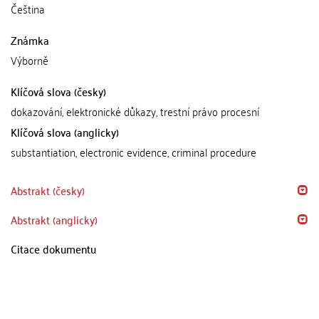
Čeština
Známka
Výborně
Klíčová slova (česky)
dokazování, elektronické důkazy, trestní právo procesní
Klíčová slova (anglicky)
substantiation, electronic evidence, criminal procedure
Abstrakt (česky)
Abstrakt (anglicky)
Citace dokumentu