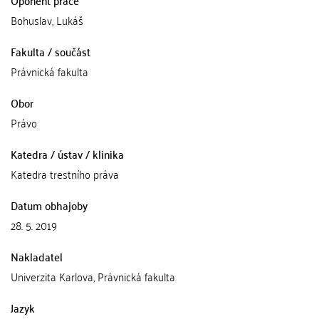
Bohuslav, Lukáš
Fakulta / součást
Právnická fakulta
Obor
Právo
Katedra / ústav / klinika
Katedra trestního práva
Datum obhajoby
28. 5. 2019
Nakladatel
Univerzita Karlova, Právnická fakulta
Jazyk