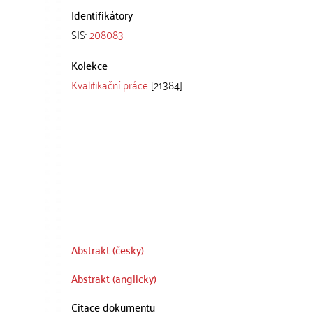
Identifikátory
SIS:
208083
Kolekce
Kvalifikační práce
[21384]
Abstrakt (česky)
Abstrakt (anglicky)
Citace dokumentu