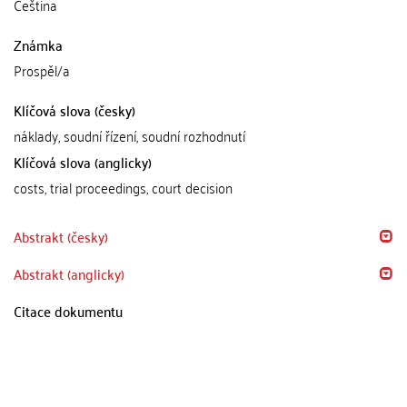
Čeština
Známka
Prospěl/a
Klíčová slova (česky)
náklady, soudní řízení, soudní rozhodnutí
Klíčová slova (anglicky)
costs, trial proceedings, court decision
Abstrakt (česky)
Abstrakt (anglicky)
Citace dokumentu