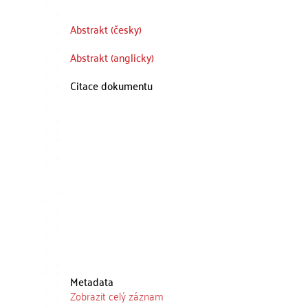
Abstrakt (česky)
Abstrakt (anglicky)
Citace dokumentu
Metadata
Zobrazit celý záznam