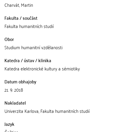
Charvát, Martin
Fakulta / součást
Fakulta humanitních studií
Obor
Studium humanitní vzdělanosti
Katedra / ústav / klinika
Katedra elektronické kultury a sémiotiky
Datum obhajoby
21. 9. 2018
Nakladatel
Univerzita Karlova, Fakulta humanitních studií
Jazyk