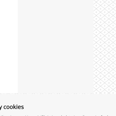
Theme by
y cookies