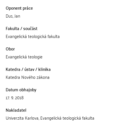
Oponent práce
Dus, Jan
Fakulta / součást
Evangelická teologická fakulta
Obor
Evangelická teologie
Katedra / ústav / klinika
Katedra Nového zákona
Datum obhajoby
17. 9. 2018
Nakladatel
Univerzita Karlova, Evangelická teologická fakulta