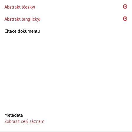
Abstrakt (česky)
Abstrakt (anglicky)
Citace dokumentu
Metadata
Zobrazit celý záznam