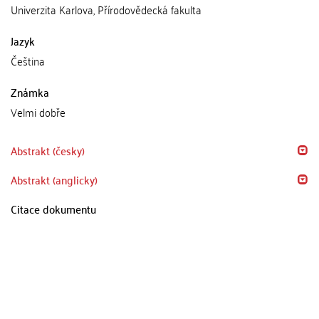
Univerzita Karlova, Přírodovědecká fakulta
Jazyk
Čeština
Známka
Velmi dobře
Abstrakt (česky)
Abstrakt (anglicky)
Citace dokumentu