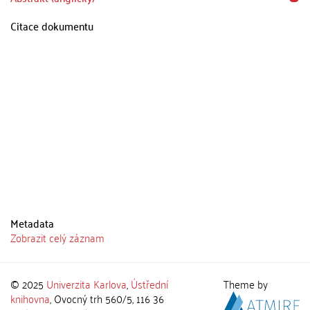
Citace dokumentu
Metadata
Zobrazit celý záznam
© 2025
Univerzita Karlova
,
Ústřední
Theme by
knihovna
, Ovocný trh 560/5, 116 36