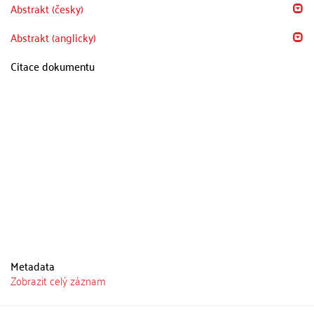
Abstrakt (česky)
Abstrakt (anglicky)
Citace dokumentu
Metadata
Zobrazit celý záznam