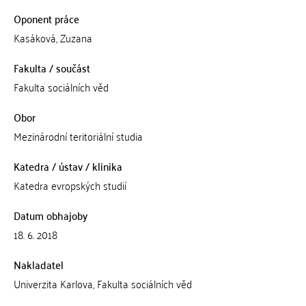
Oponent práce
Kasáková, Zuzana
Fakulta / součást
Fakulta sociálních věd
Obor
Mezinárodní teritoriální studia
Katedra / ústav / klinika
Katedra evropských studií
Datum obhajoby
18. 6. 2018
Nakladatel
Univerzita Karlova, Fakulta sociálních věd