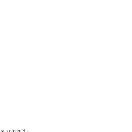
ora a předmětu.