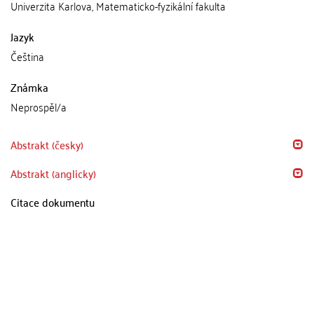
Univerzita Karlova, Matematicko-fyzikální fakulta
Jazyk
Čeština
Známka
Neprospěl/a
Abstrakt (česky)
Abstrakt (anglicky)
Citace dokumentu