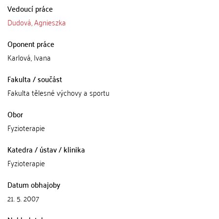
Vedoucí práce
Dudová, Agnieszka
Oponent práce
Karlová, Ivana
Fakulta / součást
Fakulta tělesné výchovy a sportu
Obor
Fyzioterapie
Katedra / ústav / klinika
Fyzioterapie
Datum obhajoby
21. 5. 2007