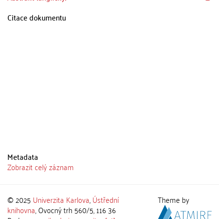
Citace dokumentu
Metadata
Zobrazit celý záznam
© 2025
Univerzita Karlova
,
Ústřední
Theme by
knihovna
, Ovocný trh 560/5, 116 36