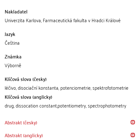
Nakladatel
Univerzita Karlova, Farmaceutická fakulta v Hradci Králové
Jazyk
Čeština
Známka
Výborně
Klíčová slova (česky)
léčivo, disociační konstanta, potenciometrie, spektrofotometrie
Klíčová slova (anglicky)
drug, dissocation constant,potentiometry, spectrophotometry
Abstrakt (česky)
Abstrakt (anglicky)