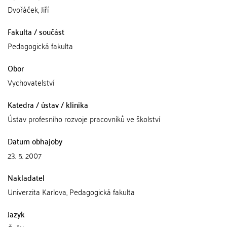
Dvořáček, Jiří
Fakulta / součást
Pedagogická fakulta
Obor
Vychovatelství
Katedra / ústav / klinika
Ústav profesního rozvoje pracovníků ve školství
Datum obhajoby
23. 5. 2007
Nakladatel
Univerzita Karlova, Pedagogická fakulta
Jazyk