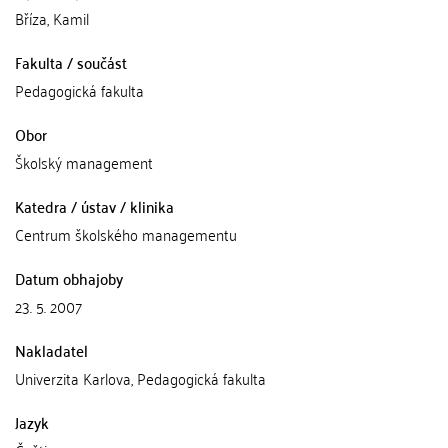
Bříza, Kamil
Fakulta / součást
Pedagogická fakulta
Obor
Školský management
Katedra / ústav / klinika
Centrum školského managementu
Datum obhajoby
23. 5. 2007
Nakladatel
Univerzita Karlova, Pedagogická fakulta
Jazyk