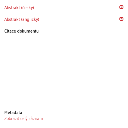
Abstrakt (česky)
Abstrakt (anglicky)
Citace dokumentu
Metadata
Zobrazit celý záznam