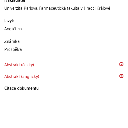
Univerzita Karlova, Farmaceutická fakulta v Hradci Králové
Jazyk
Angličtina
Známka
Prospěl/a
Abstrakt (česky)
Abstrakt (anglicky)
Citace dokumentu