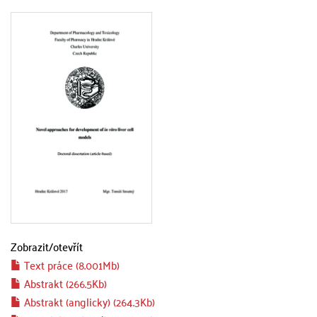
Zobrazit/
otevřít
Text práce (8.001Mb)
Abstrakt (266.5Kb)
Abstrakt (anglicky) (264.3Kb)