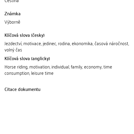
Známka
Výborně
Klíčová slova (česky)
Jezdectví, motivace, jedinec, rodina, ekonomika, časová náročnost,
volný čas
Klíčová slova (anglicky)
Horse riding, motivation, individual, family, economy, time
consumption, leisure time
Citace dokumentu