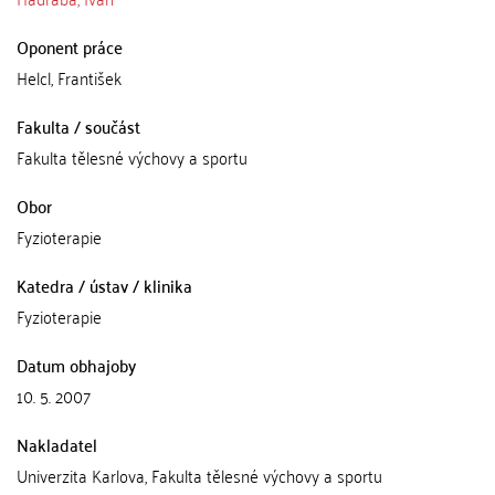
Oponent práce
Helcl, František
Fakulta / součást
Fakulta tělesné výchovy a sportu
Obor
Fyzioterapie
Katedra / ústav / klinika
Fyzioterapie
Datum obhajoby
10. 5. 2007
Nakladatel
Univerzita Karlova, Fakulta tělesné výchovy a sportu