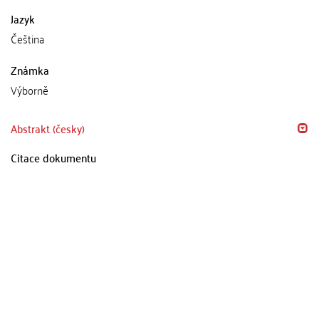
Jazyk
Čeština
Známka
Výborně
Abstrakt (česky)
Citace dokumentu