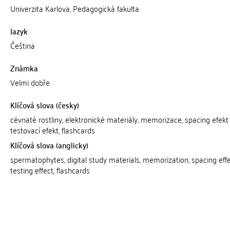
Univerzita Karlova, Pedagogická fakulta
Jazyk
Čeština
Známka
Velmi dobře
Klíčová slova (česky)
cévnaté rostliny, elektronické materiály, memorizace, spacing efekt
testovací efekt, flashcards
Klíčová slova (anglicky)
spermatophytes, digital study materials, memorization, spacing effe
testing effect, flashcards