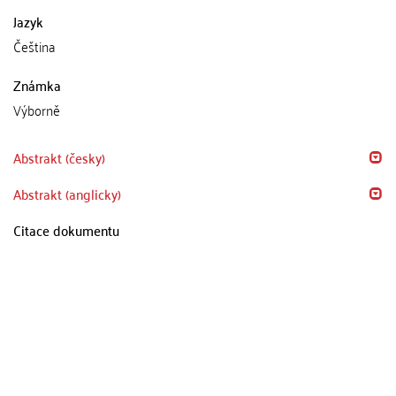
Jazyk
Čeština
Známka
Výborně
Abstrakt (česky)
Abstrakt (anglicky)
Citace dokumentu