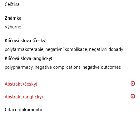
Čeština
Známka
Výborně
Klíčová slova (česky)
polyfarmakoterapie, negativní komplikace, negativní dopady
Klíčová slova (anglicky)
polypharmacy, negative complications, negative outcomes
Abstrakt (česky)
Abstrakt (anglicky)
Citace dokumentu