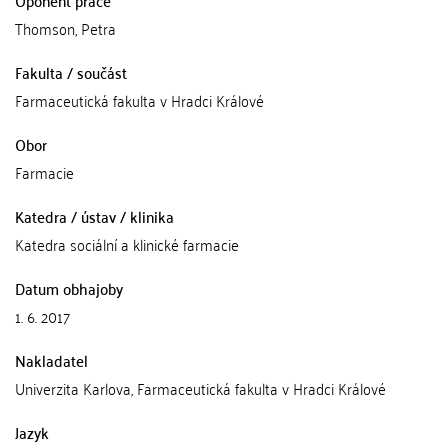
Thomson, Petra
Fakulta / součást
Farmaceutická fakulta v Hradci Králové
Obor
Farmacie
Katedra / ústav / klinika
Katedra sociální a klinické farmacie
Datum obhajoby
1. 6. 2017
Nakladatel
Univerzita Karlova, Farmaceutická fakulta v Hradci Králové
Jazyk