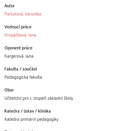
Autor
Partyková, Veronika
Vedoucí práce
Kropáčková, Jana
Oponent práce
Kargerová, Jana
Fakulta / součást
Pedagogická fakulta
Obor
Učitelství pro 1. stupeň základní školy
Katedra / ústav / klinika
Katedra primární pedagogiky