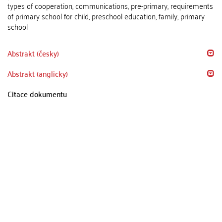
types of cooperation, communications, pre-primary, requirements
of primary school for child, preschool education, family, primary
school
Abstrakt (česky)
Abstrakt (anglicky)
Citace dokumentu