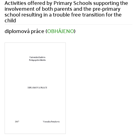
Activities offered by Primary Schools supporting the
involvement of both parents and the pre-primary
school resulting in a trouble free transition for the
child
diplomová práce (
OBHÁJENO
)