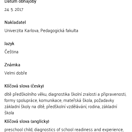
Datum obhajoby
24. 5. 2017
Nakladatel
Univerzita Karlova, Pedagogická fakulta
Jazyk
Čeština
Známka
Velmi dobře
Klíčová slova (česky)
dítě předškolního věku, diagnostika školní zralosti a připravenosti,
formy spolupráce, komunikace, mateřská škola, požadavky
základní školy na dítě, předškolní vzdělávání, rodina, základní
škola
Klíčová slova (anglicky)
preschool child, diagnostics of school readiness and experience,