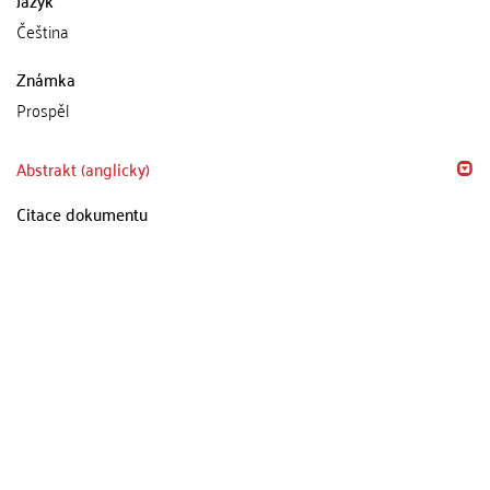
Čeština
Známka
Prospěl
Abstrakt (anglicky)
Citace dokumentu